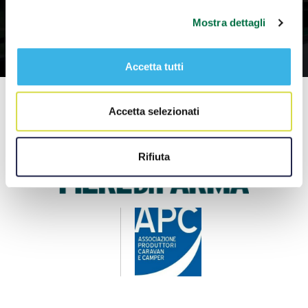
Mostra dettagli
Accetta tutti
Accetta selezionati
Rifiuta