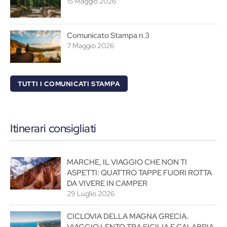
15 Maggio 2026
Comunicato Stampa n.3
7 Maggio 2026
TUTTI I COMUNICATI STAMPA
Itinerari consigliati
MARCHE, IL VIAGGIO CHE NON TI
ASPETTI: QUATTRO TAPPE FUORI ROTTA
DA VIVERE IN CAMPER
29 Luglio 2026
CICLOVIA DELLA MAGNA GRECIA.
VIAGGIO LENTO TRA SICILIA E CALABRIA