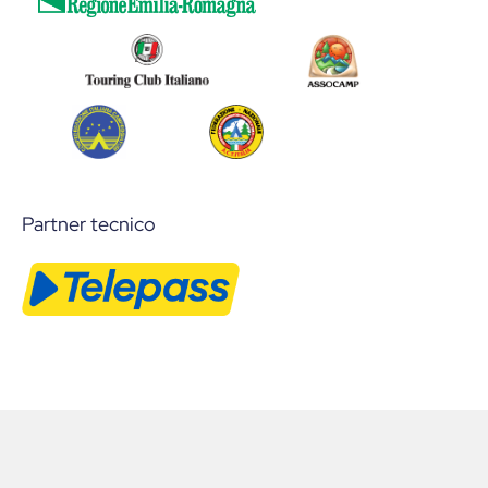
Partner tecnico