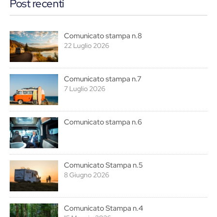
Post recenti
Comunicato stampa n.8
22 Luglio 2026
Comunicato stampa n.7
7 Luglio 2026
Comunicato stampa n.6
Comunicato Stampa n.5
8 Giugno 2026
Comunicato Stampa n.4