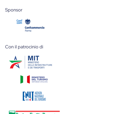
Sponsor
Con il patrocinio di