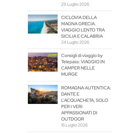
29 Luglio 2026
CICLOVIA DELLA
MAGNA GRECIA.
VIAGGIO LENTO TRA
SICILIA E CALABRIA
24 Luglio 2026
Consigli di viaggio by
Telepass: VIAGGIO IN
CAMPER NELLE
MURGE
ROMAGNA AUTENTICA:
DANTE E
L’ACQUACHETA, SOLO
PER I VERI
APPASSIONATI DI
OUTDOOR
16 Luglio 2026