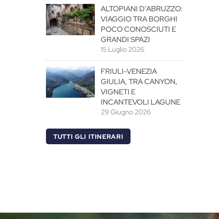
ALTOPIANI D’ABRUZZO:
VIAGGIO TRA BORGHI
POCO CONOSCIUTI E
GRANDI SPAZI
15 Luglio 2026
FRIULI-VENEZIA
GIULIA, TRA CANYON,
VIGNETI E
INCANTEVOLI LAGUNE
29 Giugno 2026
TUTTI GLI ITINERARI