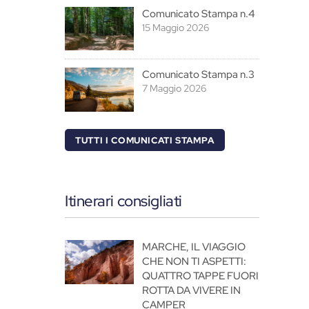
Comunicato Stampa n.4
15 Maggio 2026
Comunicato Stampa n.3
7 Maggio 2026
TUTTI I COMUNICATI STAMPA
Itinerari consigliati
MARCHE, IL VIAGGIO
CHE NON TI ASPETTI:
QUATTRO TAPPE FUORI
ROTTA DA VIVERE IN
CAMPER