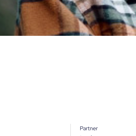
Partner