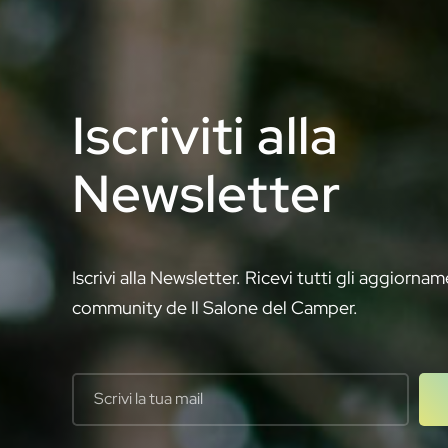
Iscriviti alla
Newsletter
Iscrivi alla Newsletter. Ricevi tutti gli aggiornam
community de Il Salone del Camper.
Your email