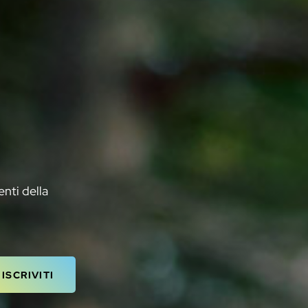
enti della