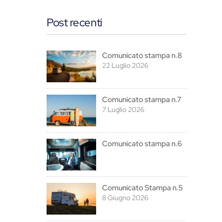
Post recenti
Comunicato stampa n.8
22 Luglio 2026
Comunicato stampa n.7
7 Luglio 2026
Comunicato stampa n.6
Comunicato Stampa n.5
8 Giugno 2026