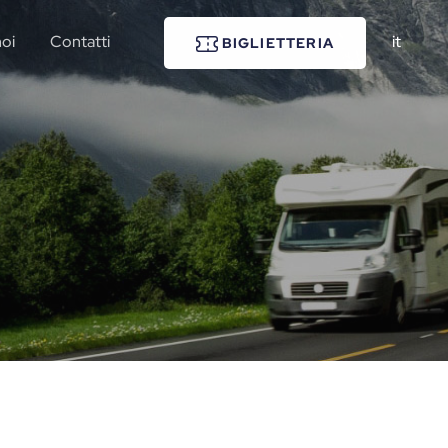
noi
Contatti
it
BIGLIETTERIA