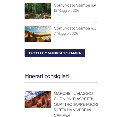
Comunicato Stampa n.4
15 Maggio 2026
Comunicato Stampa n.3
7 Maggio 2026
TUTTI I COMUNICATI STAMPA
Itinerari consigliati
MARCHE, IL VIAGGIO
CHE NON TI ASPETTI:
QUATTRO TAPPE FUORI
ROTTA DA VIVERE IN
CAMPER