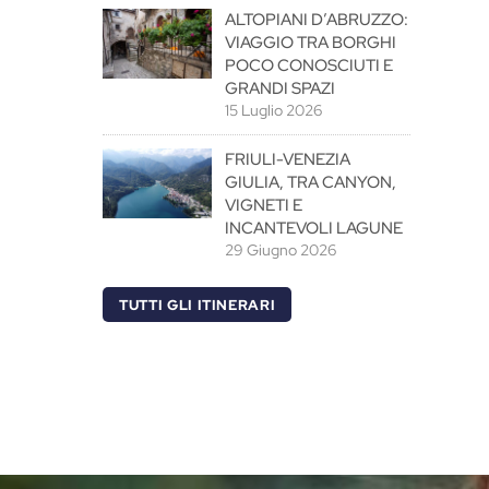
ALTOPIANI D’ABRUZZO:
VIAGGIO TRA BORGHI
POCO CONOSCIUTI E
GRANDI SPAZI
15 Luglio 2026
FRIULI-VENEZIA
GIULIA, TRA CANYON,
VIGNETI E
INCANTEVOLI LAGUNE
29 Giugno 2026
TUTTI GLI ITINERARI