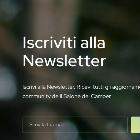
Iscriviti alla
Newsletter
Iscrivi alla Newsletter. Ricevi tutti gli aggiornam
community de Il Salone del Camper.
Your email