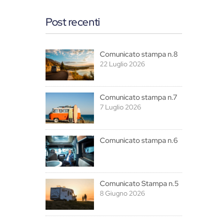
Post recenti
Comunicato stampa n.8
22 Luglio 2026
Comunicato stampa n.7
7 Luglio 2026
Comunicato stampa n.6
Comunicato Stampa n.5
8 Giugno 2026