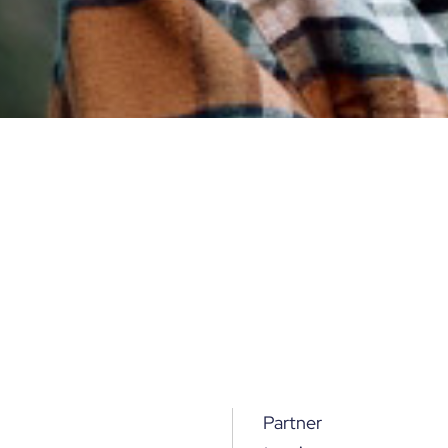
Partner