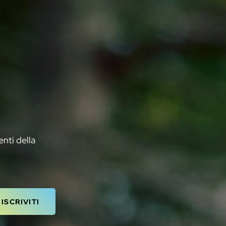
enti della