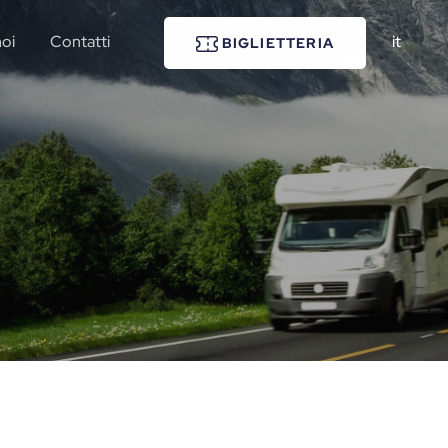
noi
Contatti
it
BIGLIETTERIA