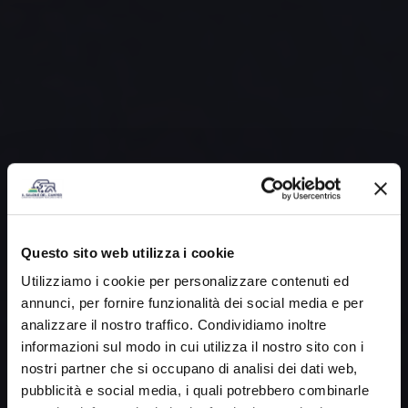
Questo sito web utilizza i cookie
Utilizziamo i cookie per personalizzare contenuti ed
annunci, per fornire funzionalità dei social media e per
analizzare il nostro traffico. Condividiamo inoltre
informazioni sul modo in cui utilizza il nostro sito con i
nostri partner che si occupano di analisi dei dati web,
pubblicità e social media, i quali potrebbero combinarle