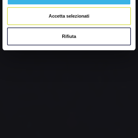
Accetta selezionati
Rifiuta