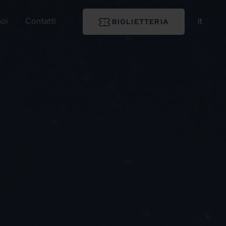
noi
Contatti
it
BIGLIETTERIA