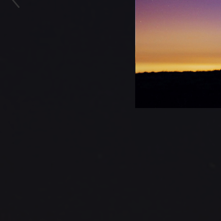
Previous Slide