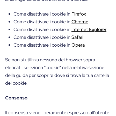
Come disattivare i cookie in
Firefox
Come disattivare i cookie in
Chrome
Come disattivare i cookie in
Internet Explorer
Come disattivare i cookie in
Safari
Come disattivare i cookie in
Opera
Se non si utilizza nessuno dei browser sopra
elencati, seleziona “cookie” nella relativa sezione
della guida per scoprire dove si trova la tua cartella
dei cookie.
Consenso
Il consenso viene liberamente espresso dall’utente