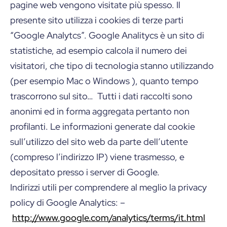
pagine web vengono visitate più spesso. Il
presente sito utilizza i cookies di terze parti
“Google Analytcs”. Google Analitycs è un sito di
statistiche, ad esempio calcola il numero dei
visitatori, che tipo di tecnologia stanno utilizzando
(per esempio Mac o Windows ), quanto tempo
trascorrono sul sito… Tutti i dati raccolti sono
anonimi ed in forma aggregata pertanto non
profilanti. Le informazioni generate dal cookie
sull’utilizzo del sito web da parte dell’utente
(compreso l’indirizzo IP) viene trasmesso, e
depositato presso i server di Google.
Indirizzi utili per comprendere al meglio la privacy
policy di Google Analytics: –
http://www.google.com/analytics/terms/it.html