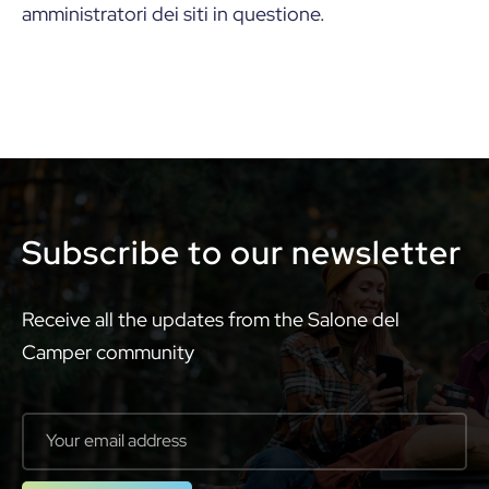
amministratori dei siti in questione.
Subscribe to our newsletter
Receive all the updates from the Salone del
Camper community
Your email