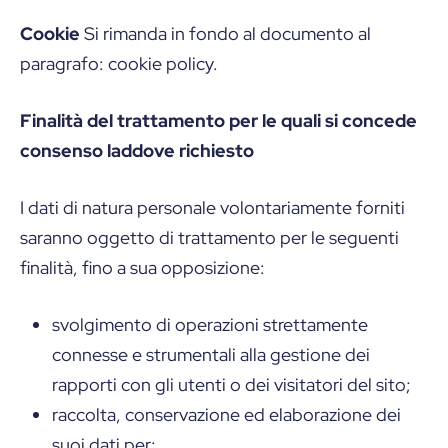
Cookie
Si rimanda in fondo al documento al
paragrafo: cookie policy.
Finalità del trattamento per le quali si concede
consenso laddove richiesto
I dati di natura personale volontariamente forniti
saranno oggetto di trattamento per le seguenti
finalità, fino a sua opposizione:
svolgimento di operazioni strettamente
connesse e strumentali alla gestione dei
rapporti con gli utenti o dei visitatori del sito;
raccolta, conservazione ed elaborazione dei
suoi dati per: