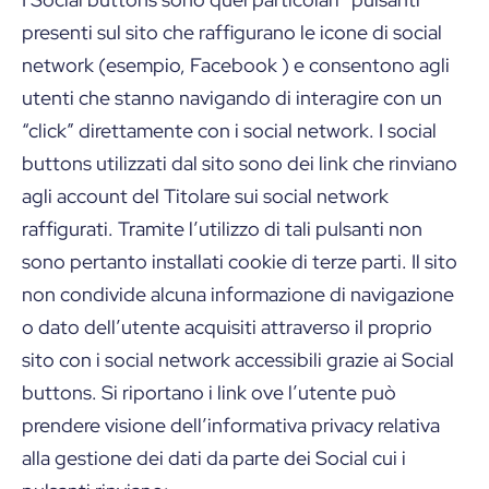
presenti sul sito che raffigurano le icone di social
network (esempio, Facebook ) e consentono agli
utenti che stanno navigando di interagire con un
“click” direttamente con i social network. I social
buttons utilizzati dal sito sono dei link che rinviano
agli account del Titolare sui social network
raffigurati. Tramite l’utilizzo di tali pulsanti non
sono pertanto installati cookie di terze parti. Il sito
non condivide alcuna informazione di navigazione
o dato dell’utente acquisiti attraverso il proprio
sito con i social network accessibili grazie ai Social
buttons. Si riportano i link ove l’utente può
prendere visione dell’informativa privacy relativa
alla gestione dei dati da parte dei Social cui i