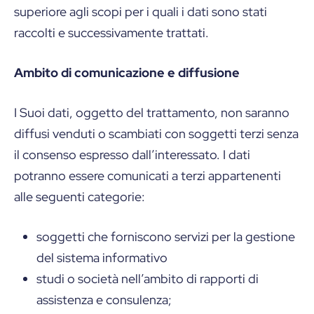
superiore agli scopi per i quali i dati sono stati
raccolti e successivamente trattati.
Ambito di comunicazione e diffusione
I Suoi dati, oggetto del trattamento, non saranno
diffusi venduti o scambiati con soggetti terzi senza
il consenso espresso dall’interessato. I dati
potranno essere comunicati a terzi appartenenti
alle seguenti categorie:
soggetti che forniscono servizi per la gestione
del sistema informativo
studi o società nell’ambito di rapporti di
assistenza e consulenza;