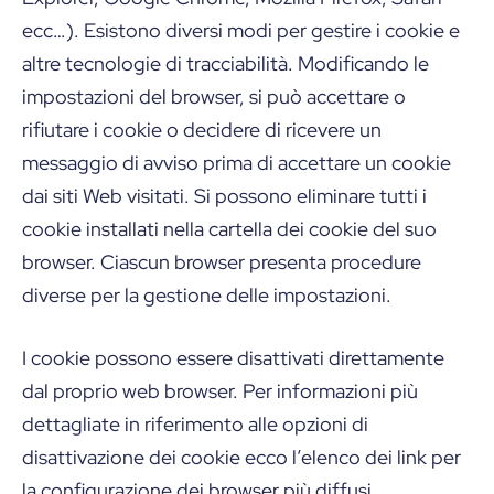
ecc…). Esistono diversi modi per gestire i cookie e
altre tecnologie di tracciabilità. Modificando le
impostazioni del browser, si può accettare o
rifiutare i cookie o decidere di ricevere un
messaggio di avviso prima di accettare un cookie
dai siti Web visitati. Si possono eliminare tutti i
cookie installati nella cartella dei cookie del suo
browser. Ciascun browser presenta procedure
diverse per la gestione delle impostazioni.
I cookie possono essere disattivati direttamente
dal proprio web browser. Per informazioni più
dettagliate in riferimento alle opzioni di
disattivazione dei cookie ecco l’elenco dei link per
la configurazione dei browser più diffusi.