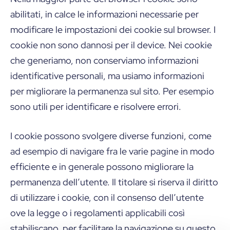
abilitati, in calce le informazioni necessarie per
modificare le impostazioni dei cookie sul browser. I
cookie non sono dannosi per il device. Nei cookie
che generiamo, non conserviamo informazioni
identificative personali, ma usiamo informazioni
per migliorare la permanenza sul sito. Per esempio
sono utili per identificare e risolvere errori.
I cookie possono svolgere diverse funzioni, come
ad esempio di navigare fra le varie pagine in modo
efficiente e in generale possono migliorare la
permanenza dell’utente. Il titolare si riserva il diritto
di utilizzare i cookie, con il consenso dell’utente
ove la legge o i regolamenti applicabili così
stabiliscano, per facilitare la navigazione su questo