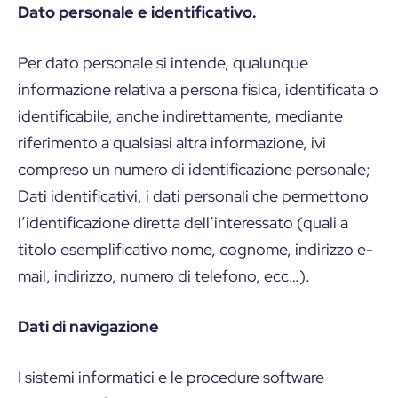
Dato personale e identificativo.
Per dato personale si intende, qualunque
informazione relativa a persona fisica, identificata o
identificabile, anche indirettamente, mediante
riferimento a qualsiasi altra informazione, ivi
compreso un numero di identificazione personale;
Dati identificativi, i dati personali che permettono
l’identificazione diretta dell’interessato (quali a
titolo esemplificativo nome, cognome, indirizzo e-
mail, indirizzo, numero di telefono, ecc…).
Dati di navigazione
I sistemi informatici e le procedure software