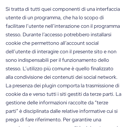
Si tratta di tutti quei componenti di una interfaccia
utente di un programma, che ha lo scopo di
facilitare l’utente nell’interazione con il programma
stesso. Durante l’accesso potrebbero installarsi
cookie che permettono all’account social
dell’utente di interagire con il presente sito e non
sono indispensabili per il funzionamento dello
stesso. L’utilizzo più comune è quello finalizzato
alla condivisione dei contenuti dei social network.
La presenza dei plugin comporta la trasmissione di
cookie da e verso tutti i siti gestiti da terze parti. La
gestione delle informazioni raccolte da “terze
parti” è disciplinata dalle relative informative cui si
prega di fare riferimento. Per garantire una