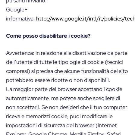
pulsanti rinviano:
Google+
informativa:
http://www.google.it/intl/it/policies/te
Come posso disabilitare i cookie?
Avvertenza: in relazione alla disattivazione da parte
dell’utente di tutte le tipologie di cookie (tecnici
compresi) si precisa che alcune funzionalità del sito
potrebbero essere ridotte o non disponibili.
La maggior parte dei browser accettano i cookie
automaticamente, ma potete anche scegliere di
non accettarli. Se non desideri che il tuo computer
riceva e memorizzi cookie, puoi modificare le
impostazioni di sicurezza del browser (Internet
Explorer, Google Chrome, Mozilla Firefox, Safari