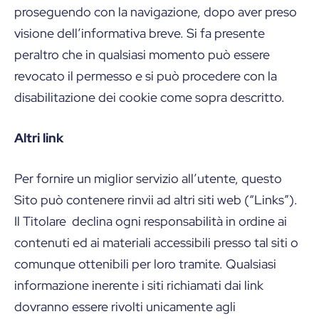
proseguendo con la navigazione, dopo aver preso
visione dell’informativa breve. Si fa presente
peraltro che in qualsiasi momento può essere
revocato il permesso e si può procedere con la
disabilitazione dei cookie come sopra descritto.
Altri link
Per fornire un miglior servizio all’utente, questo
Sito può contenere rinvii ad altri siti web (“Links”).
Il Titolare declina ogni responsabilità in ordine ai
contenuti ed ai materiali accessibili presso tal siti o
comunque ottenibili per loro tramite. Qualsiasi
informazione inerente i siti richiamati dai link
dovranno essere rivolti unicamente agli