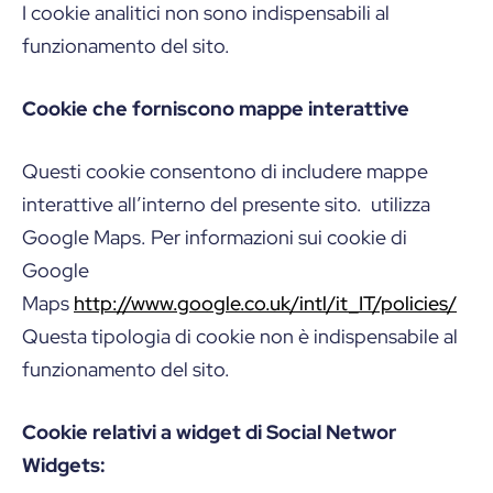
I cookie analitici non sono indispensabili al
funzionamento del sito.
Cookie che forniscono mappe interattive
Questi cookie consentono di includere mappe
interattive all’interno del presente sito. utilizza
Google Maps. Per informazioni sui cookie di
Google
Maps
http://www.google.co.uk/intl/it_IT/policies/
Questa tipologia di cookie non è indispensabile al
funzionamento del sito.
Cookie relativi a widget di Social Networ
Widgets: