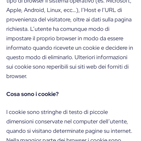
tipo di browser il sistema operativo (es. Microsoft,
Apple, Android, Linux, ecc…), l’Host e l’URL di
provenienza del visitatore, oltre ai dati sulla pagina
richiesta. L’utente ha comunque modo di
impostare il proprio browser in modo da essere
informato quando ricevete un cookie e decidere in
questo modo di eliminarlo. Ulteriori informazioni
sui cookie sono reperibili sui siti web dei forniti di
browser.
Cosa sono i cookie?
I cookie sono stringhe di testo di piccole
dimensioni conservate nel computer dell’utente,
quando si visitano determinate pagine su internet.
Nella maggior parte dei browser i cookie sono