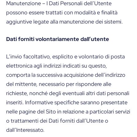
Manutenzione – I Dati Personali dell’Utente
possono essere trattati con modalità e finalità
aggiuntive legate alla manutenzione dei sistemi.
Dati forniti volontariamente dall’utente
L’invio facoltativo, esplicito e volontario di posta
elettronica agli indirizzi indicati su questo,
comporta la successiva acquisizione dell’indirizzo
del mittente, necessario per rispondere alle
richieste, nonché degli eventuali altri dati personali
inseriti. Informative specifiche saranno presentate
nelle pagine del Sito in relazione a particolari servizi
o trattamenti dei Dati forniti dall’Utente o
dall’Interessato.