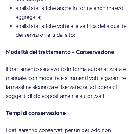
analisi statistiche anche in forma anonima e/o
aggregata;
analisi statistiche volte alla verifica della qualità
dei servizi offerti dal sito;
Modalità del trattamento – Conservazione
Il trattamento sarà svolto in forma automatizzata e
manuale, con modalità e strumenti volti a garantire
la massima sicurezza e riservatezza, ad opera di
soggetti di ciò appositamente autorizzati.
Tempi di conservazione
I dati saranno conservati per un periodo non