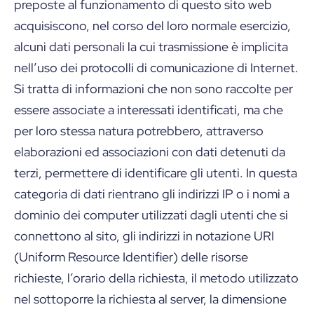
preposte al funzionamento di questo sito web
acquisiscono, nel corso del loro normale esercizio,
alcuni dati personali la cui trasmissione è implicita
nell’uso dei protocolli di comunicazione di Internet.
Si tratta di informazioni che non sono raccolte per
essere associate a interessati identificati, ma che
per loro stessa natura potrebbero, attraverso
elaborazioni ed associazioni con dati detenuti da
terzi, permettere di identificare gli utenti. In questa
categoria di dati rientrano gli indirizzi IP o i nomi a
dominio dei computer utilizzati dagli utenti che si
connettono al sito, gli indirizzi in notazione URI
(Uniform Resource Identifier) delle risorse
richieste, l’orario della richiesta, il metodo utilizzato
nel sottoporre la richiesta al server, la dimensione