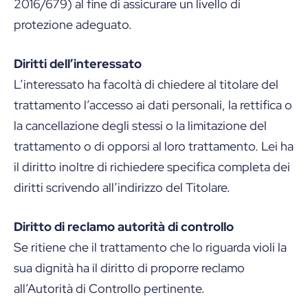
2016/679) al fine di assicurare un livello di
protezione adeguato.
Diritti dell’interessato
L’interessato ha facoltà di chiedere al titolare del
trattamento l’accesso ai dati personali, la rettifica o
la cancellazione degli stessi o la limitazione del
trattamento o di opporsi al loro trattamento. Lei ha
il diritto inoltre di richiedere specifica completa dei
diritti scrivendo all’indirizzo del Titolare.
Diritto di reclamo autorità di controllo
Se ritiene che il trattamento che lo riguarda violi la
sua dignità ha il diritto di proporre reclamo
all’Autorità di Controllo pertinente.