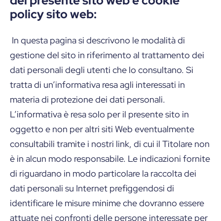
del presente sito web e cookie
policy sito web:
In questa pagina si descrivono le modalità di
gestione del sito in riferimento al trattamento dei
dati personali degli utenti che lo consultano. Si
tratta di un’informativa resa agli interessati in
materia di protezione dei dati personali.
L’informativa è resa solo per il presente sito in
oggetto e non per altri siti Web eventualmente
consultabili tramite i nostri link, di cui il Titolare non
è in alcun modo responsabile. Le indicazioni fornite
di riguardano in modo particolare la raccolta dei
dati personali su Internet prefiggendosi di
identificare le misure minime che dovranno essere
attuate nei confronti delle persone interessate per