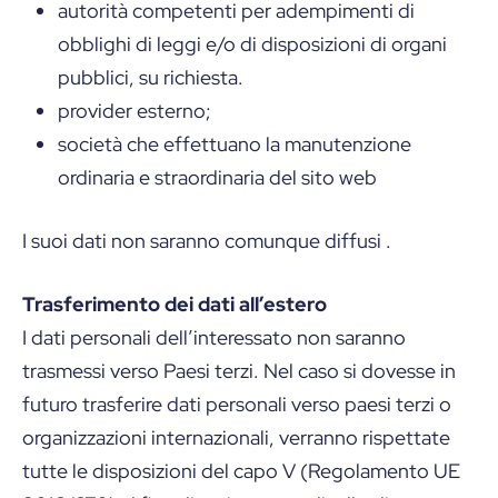
autorità competenti per adempimenti di
obblighi di leggi e/o di disposizioni di organi
pubblici, su richiesta.
provider esterno;
società che effettuano la manutenzione
ordinaria e straordinaria del sito web
I suoi dati non saranno comunque diffusi .
Trasferimento dei dati all’estero
I dati personali dell’interessato non saranno
trasmessi verso Paesi terzi. Nel caso si dovesse in
futuro trasferire dati personali verso paesi terzi o
organizzazioni internazionali, verranno rispettate
tutte le disposizioni del capo V (Regolamento UE