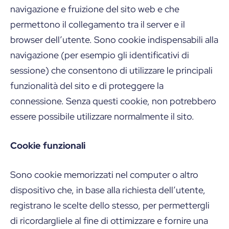
navigazione e fruizione del sito web e che
permettono il collegamento tra il server e il
browser dell’utente. Sono cookie indispensabili alla
navigazione (per esempio gli identificativi di
sessione) che consentono di utilizzare le principali
funzionalità del sito e di proteggere la
connessione. Senza questi cookie, non potrebbero
essere possibile utilizzare normalmente il sito.
Cookie funzionali
Sono cookie memorizzati nel computer o altro
dispositivo che, in base alla richiesta dell’utente,
registrano le scelte dello stesso, per permettergli
di ricordargliele al fine di ottimizzare e fornire una