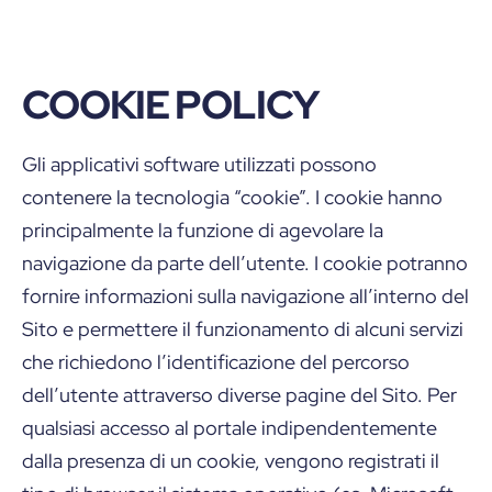
COOKIE POLICY
Gli applicativi software utilizzati possono
contenere la tecnologia “cookie”. I cookie hanno
principalmente la funzione di agevolare la
navigazione da parte dell’utente. I cookie potranno
fornire informazioni sulla navigazione all’interno del
Sito e permettere il funzionamento di alcuni servizi
che richiedono l’identificazione del percorso
dell’utente attraverso diverse pagine del Sito. Per
qualsiasi accesso al portale indipendentemente
dalla presenza di un cookie, vengono registrati il