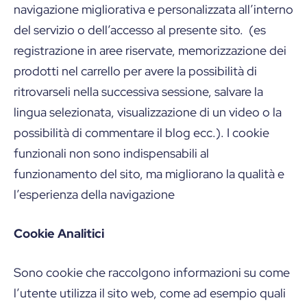
navigazione migliorativa e personalizzata all’interno
del servizio o dell’accesso al presente sito. (es
registrazione in aree riservate, memorizzazione dei
prodotti nel carrello per avere la possibilità di
ritrovarseli nella successiva sessione, salvare la
lingua selezionata, visualizzazione di un video o la
possibilità di commentare il blog ecc.). I cookie
funzionali non sono indispensabili al
funzionamento del sito, ma migliorano la qualità e
l’esperienza della navigazione
Cookie Analitici
Sono cookie che raccolgono informazioni su come
l’utente utilizza il sito web, come ad esempio quali