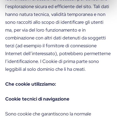
l’esplorazione sicura ed efficiente del sito. Tali dati
hanno natura tecnica, validità temporanea e non
sono raccolti allo scopo di identificare gli utenti
ma, per via del loro funzionamento e in
combinazione con altri dati detenuti da soggetti
terzi (ad esempio il fornitore di connessione
Internet dell’interessato), potrebbero permetterne
l’identificazione. I Cookie di prima parte sono
leggibili al solo dominio che li ha creati.
Che cookie utilizziamo:
Cookie tecnici di navigazione
Sono cookie che garantiscono la normale