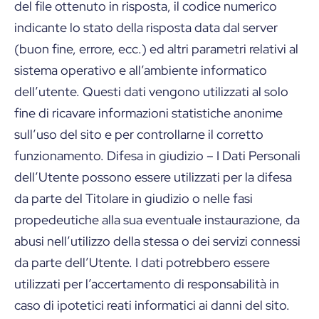
del file ottenuto in risposta, il codice numerico
indicante lo stato della risposta data dal server
(buon fine, errore, ecc.) ed altri parametri relativi al
sistema operativo e all’ambiente informatico
dell’utente. Questi dati vengono utilizzati al solo
fine di ricavare informazioni statistiche anonime
sull’uso del sito e per controllarne il corretto
funzionamento. Difesa in giudizio – I Dati Personali
dell’Utente possono essere utilizzati per la difesa
da parte del Titolare in giudizio o nelle fasi
propedeutiche alla sua eventuale instaurazione, da
abusi nell’utilizzo della stessa o dei servizi connessi
da parte dell’Utente. I dati potrebbero essere
utilizzati per l’accertamento di responsabilità in
caso di ipotetici reati informatici ai danni del sito.