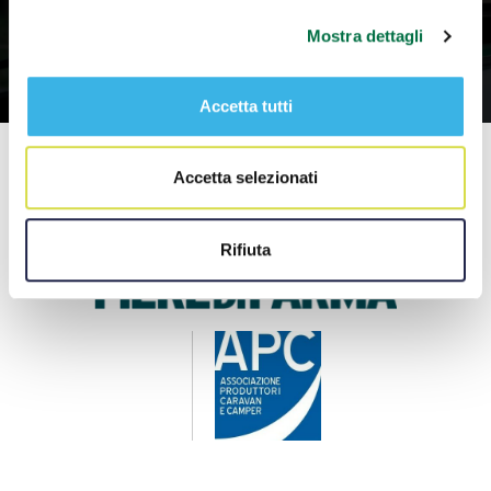
Mostra dettagli
Accetta tutti
Accetta selezionati
Rifiuta