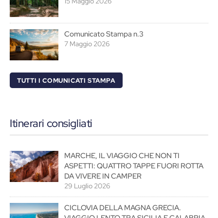
15 Maggio 2026
Comunicato Stampa n.3
7 Maggio 2026
TUTTI I COMUNICATI STAMPA
Itinerari consigliati
MARCHE, IL VIAGGIO CHE NON TI
ASPETTI: QUATTRO TAPPE FUORI ROTTA
DA VIVERE IN CAMPER
29 Luglio 2026
CICLOVIA DELLA MAGNA GRECIA.
VIAGGIO LENTO TRA SICILIA E CALABRIA