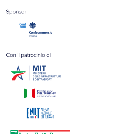
Sponsor
Con il patrocinio di