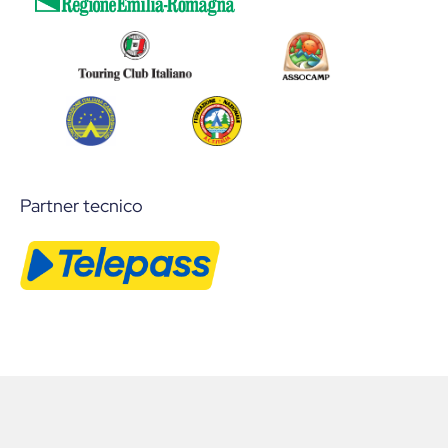
Partner tecnico