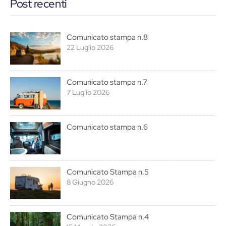
Post recenti
Comunicato stampa n.8
22 Luglio 2026
Comunicato stampa n.7
7 Luglio 2026
Comunicato stampa n.6
Comunicato Stampa n.5
8 Giugno 2026
Comunicato Stampa n.4