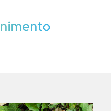
tenimento