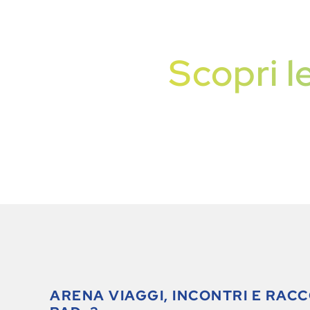
Scopri l
ARENA VIAGGI, INCONTRI E RACC