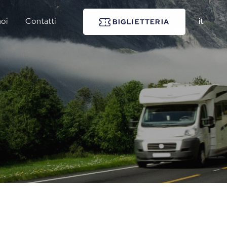
noi
Contatti
it
BIGLIETTERIA