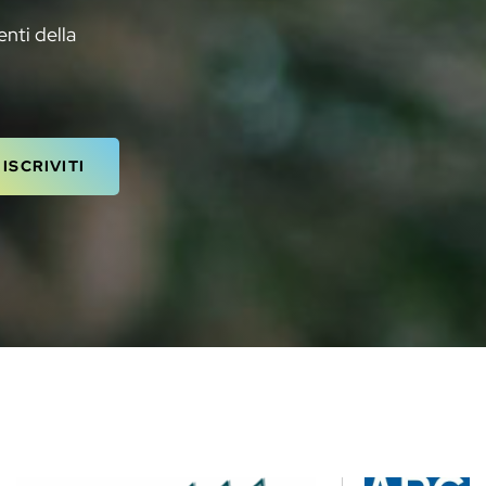
enti della