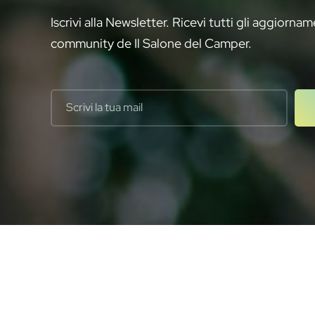
Iscrivi alla Newsletter. Ricevi tutti gli aggiornam
community de Il Salone del Camper.
Your email