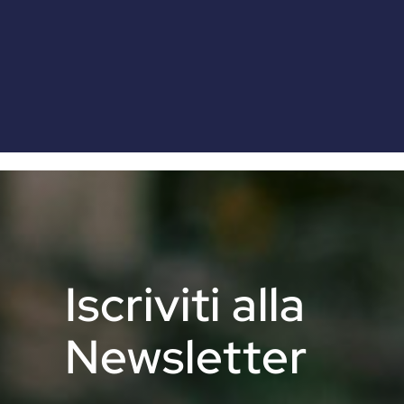
Iscriviti alla
Newsletter