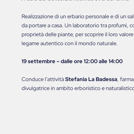
Realizzazione di un erbario personale e di un sa
da portare a casa. Un laboratorio tra profumi, co
proprietà delle piante, per scoprire il loro valore
legame autentico con il mondo naturale.
19 settembre – dalle ore 12:00 alle 14:00
Conduce l’attività
Stefania La Badessa
, farma
divulgatrice in ambito erboristico e naturalistic