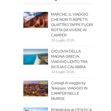
MARCHE, IL VIAGGIO
CHE NON TI ASPETTI:
QUATTRO TAPPE FUORI
ROTTA DA VIVERE IN
CAMPER
29 Luglio 2026
CICLOVIA DELLA
MAGNA GRECIA.
VIAGGIO LENTO TRA
SICILIA E CALABRIA
24 Luglio 2026
Consigli di viaggio by
Telepass: VIAGGIO IN
CAMPER NELLE
MURGE
ROMAGNA AUTENTICA: