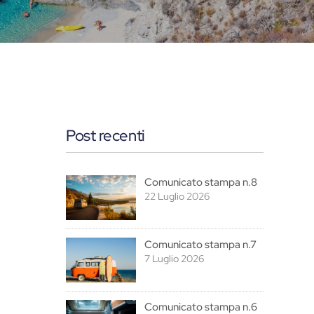
Post recenti
Comunicato stampa n.8
22 Luglio 2026
Comunicato stampa n.7
7 Luglio 2026
Comunicato stampa n.6