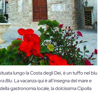
situata lungo la Costa degli Dei, è un tuffo nel blu
ra Blu
. La vacanza qui è all’insegna del mare e
 della gastronomia locale, la dolcissima Cipolla