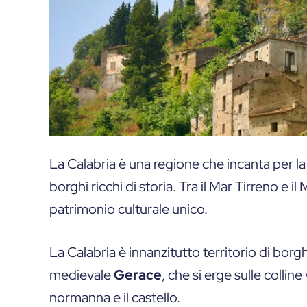
La Calabria è una regione che incanta per la 
borghi ricchi di storia. Tra il Mar Tirreno e 
patrimonio culturale unico.
La Calabria è innanzitutto territorio di borg
medievale
Gerace
, che si erge sulle collin
normanna e il castello.