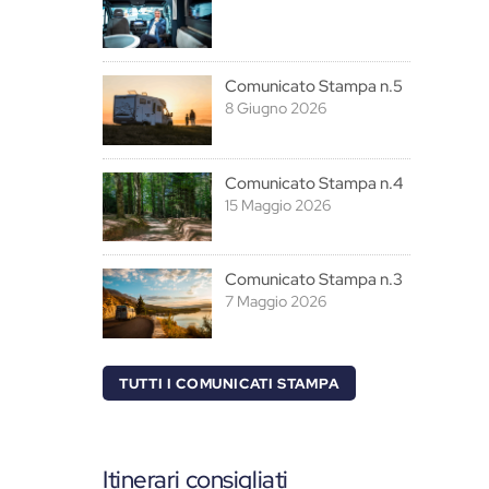
Comunicato Stampa n.5
8 Giugno 2026
Comunicato Stampa n.4
15 Maggio 2026
Comunicato Stampa n.3
7 Maggio 2026
TUTTI I COMUNICATI STAMPA
Itinerari consigliati