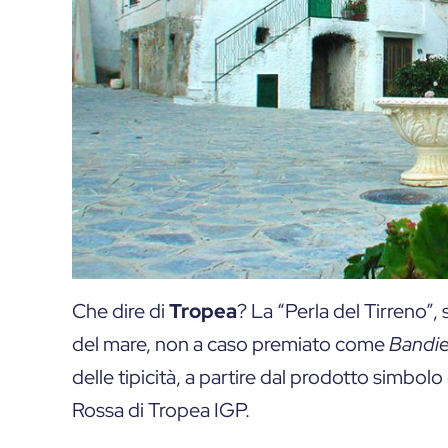
Che dire di
Tropea
? La “Perla del Tirreno”, 
del mare, non a caso premiato come
Bandie
delle tipicità, a partire dal prodotto simbolo
Rossa di Tropea IGP.