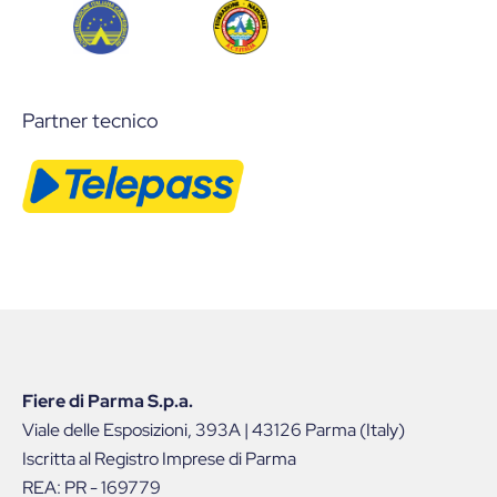
Partner tecnico
Fiere di Parma S.p.a.
Viale delle Esposizioni, 393A | 43126 Parma (Italy)
Iscritta al Registro Imprese di Parma
REA: PR - 169779