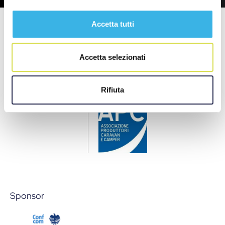
Accetta tutti
Accetta selezionati
Rifiuta
Sponsor