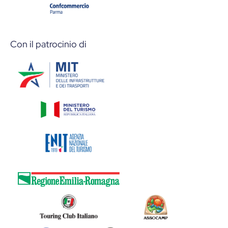
Con il patrocinio di