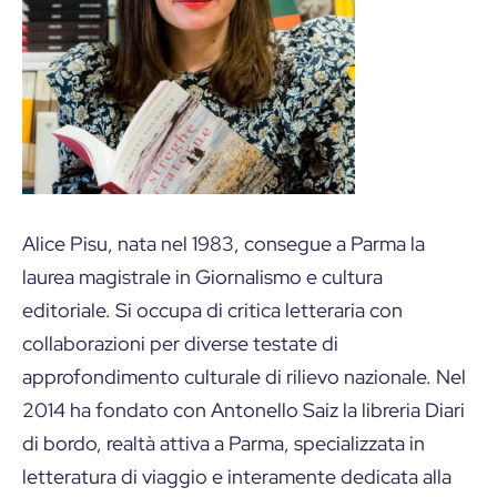
Alice Pisu, nata nel 1983, consegue a Parma la
laurea magistrale in Giornalismo e cultura
editoriale. Si occupa di critica letteraria con
collaborazioni per diverse testate di
approfondimento culturale di rilievo nazionale. Nel
2014 ha fondato con Antonello Saiz la libreria Diari
di bordo, realtà attiva a Parma, specializzata in
letteratura di viaggio e interamente dedicata alla