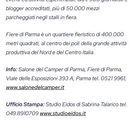
blogger accreditati, più di 50.000 mezzi
parcheggiati negli stalli in fiera.
Fiere di Parma è un quartiere fieristico di 400.000
metri quadrati, al centro dei poli della grande attività
produttiva del Nord e del Centro Italia.
Info:
Salone del Camper di Parma, Fiere di Parma,
Viale delle Esposizioni 393 A, Parma tel. 0521 9961,
www.salonedelcamper.it
Ufficio Stampa:
Studio Eidos di Sabrina Talarico tel.
049.8910709
www.studioeidos.it