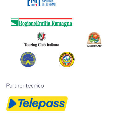
Partner tecnico