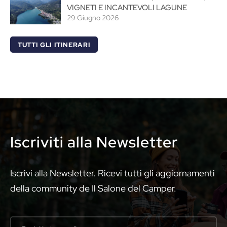
VIGNETI E INCANTEVOLI LAGUNE
29 Giugno 2026
TUTTI GLI ITINERARI
Iscriviti alla Newsletter
Iscrivi alla Newsletter. Ricevi tutti gli aggiornamenti
della community de Il Salone del Camper.
Your email