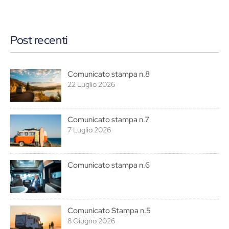
Post recenti
Comunicato stampa n.8
22 Luglio 2026
Comunicato stampa n.7
7 Luglio 2026
Comunicato stampa n.6
Comunicato Stampa n.5
8 Giugno 2026