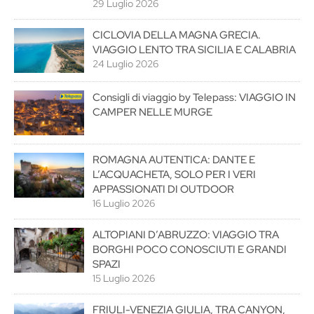
29 Luglio 2026
CICLOVIA DELLA MAGNA GRECIA.
VIAGGIO LENTO TRA SICILIA E CALABRIA
24 Luglio 2026
Consigli di viaggio by Telepass: VIAGGIO IN
CAMPER NELLE MURGE
ROMAGNA AUTENTICA: DANTE E
L’ACQUACHETA, SOLO PER I VERI
APPASSIONATI DI OUTDOOR
16 Luglio 2026
ALTOPIANI D’ABRUZZO: VIAGGIO TRA
BORGHI POCO CONOSCIUTI E GRANDI
SPAZI
15 Luglio 2026
FRIULI-VENEZIA GIULIA, TRA CANYON,