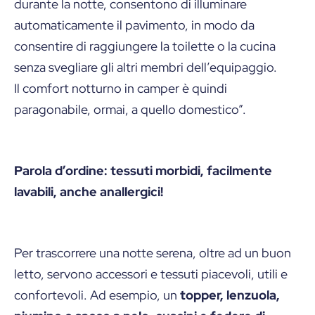
durante la notte, consentono di illuminare
automaticamente il pavimento, in modo da
consentire di raggiungere la toilette o la cucina
senza svegliare gli altri membri dell’equipaggio.
Il comfort notturno in camper è quindi
paragonabile, ormai, a quello domestico”.
Parola d’ordine: tessuti morbidi, facilmente
lavabili, anche anallergici!
Per trascorrere una notte serena, oltre ad un buon
letto, servono accessori e tessuti piacevoli, utili e
confortevoli. Ad esempio, un
topper, lenzuola,