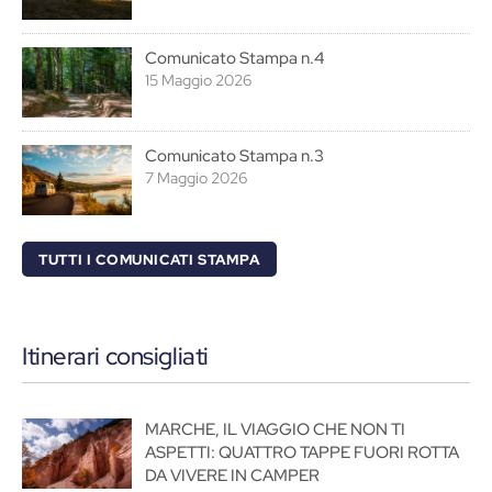
Comunicato Stampa n.4
15 Maggio 2026
Comunicato Stampa n.3
7 Maggio 2026
TUTTI I COMUNICATI STAMPA
Itinerari consigliati
MARCHE, IL VIAGGIO CHE NON TI
ASPETTI: QUATTRO TAPPE FUORI ROTTA
DA VIVERE IN CAMPER