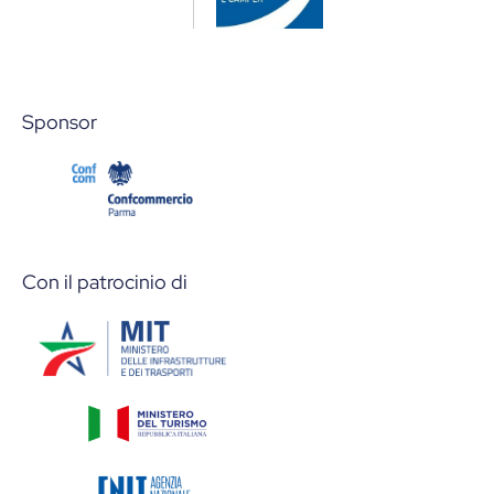
Sponsor
Con il patrocinio di