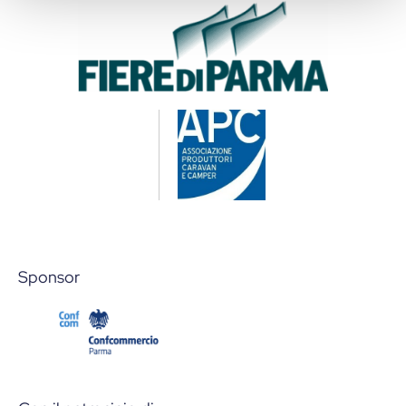
Sponsor