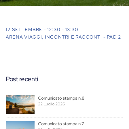
12 SETTEMBRE - 12:30 - 13:30
ARENA VIAGGI, INCONTRI E RACCONTI - PAD 2
Post recenti
Comunicato stampa n.8
22 Luglio 2026
Comunicato stampa n.7