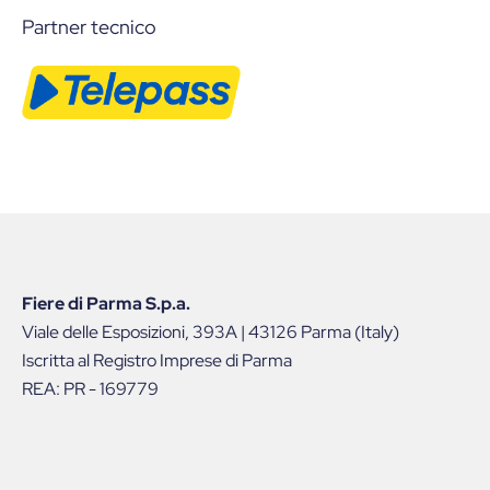
Partner tecnico
Fiere di Parma S.p.a.
Viale delle Esposizioni, 393A | 43126 Parma (Italy)
Iscritta al Registro Imprese di Parma
REA: PR - 169779