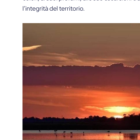
l’integrità del territorio.