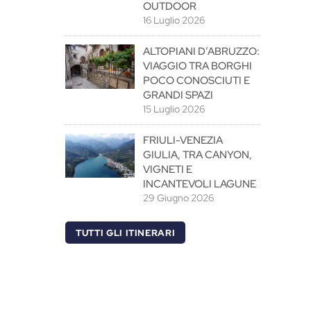
OUTDOOR
16 Luglio 2026
ALTOPIANI D’ABRUZZO:
VIAGGIO TRA BORGHI
POCO CONOSCIUTI E
GRANDI SPAZI
15 Luglio 2026
FRIULI-VENEZIA
GIULIA, TRA CANYON,
VIGNETI E
INCANTEVOLI LAGUNE
29 Giugno 2026
TUTTI GLI ITINERARI