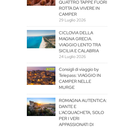
QUATTRO TAPPE FUORI
ROTTA DA VIVERE IN
CAMPER
29 Luglio 2026
CICLOVIA DELLA
MAGNA GRECIA.
VIAGGIO LENTO TRA
SICILIA E CALABRIA
24 Luglio 2026
Consigli di viaggio by
Telepass: VIAGGIO IN
CAMPER NELLE
MURGE
ROMAGNA AUTENTICA:
DANTE E
L’ACQUACHETA, SOLO
PER I VERI
APPASSIONATI DI