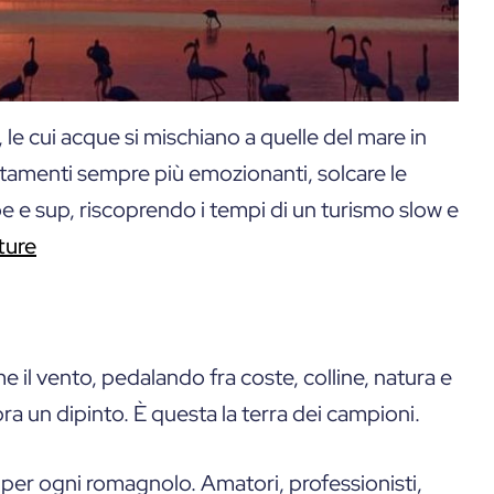
, le cui acque si mischiano a quelle del mare in
istamenti sempre più emozionanti, solcare le
e e sup, riscoprendo i tempi di un turismo slow e
ture
il vento, pedalando fra coste, colline, natura e
bra un dipinto. È questa la terra dei campioni.
i per ogni romagnolo. Amatori, professionisti,