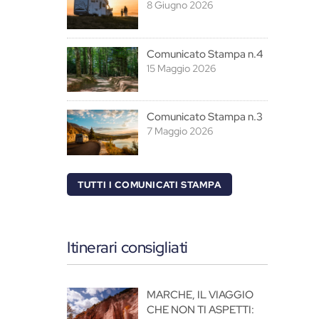
8 Giugno 2026
Comunicato Stampa n.4
15 Maggio 2026
Comunicato Stampa n.3
7 Maggio 2026
TUTTI I COMUNICATI STAMPA
Itinerari consigliati
MARCHE, IL VIAGGIO
CHE NON TI ASPETTI: