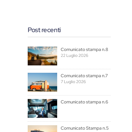
Post recenti
Comunicato stampa n.8
22 Luglio 2026
Comunicato stampa n.7
7 Luglio 2026
Comunicato stampa n.6
Comunicato Stampa n.5