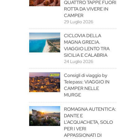
QUATTRO TAPPE FUORI
ROTTA DA VIVERE IN
CAMPER
29 Luglio 2026
CICLOVIA DELLA
MAGNA GRECIA.
VIAGGIO LENTO TRA
SICILIA E CALABRIA
24 Luglio 2026
Consigli di viaggio by
Telepass: VIAGGIO IN
CAMPER NELLE
MURGE
ROMAGNA AUTENTICA:
DANTE E
L’ACQUACHETA, SOLO
PER I VERI
APPASSIONATI DI