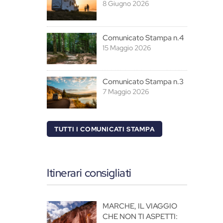
8 Giugno 2026
Comunicato Stampa n.4
15 Maggio 2026
Comunicato Stampa n.3
7 Maggio 2026
TUTTI I COMUNICATI STAMPA
Itinerari consigliati
MARCHE, IL VIAGGIO
CHE NON TI ASPETTI: