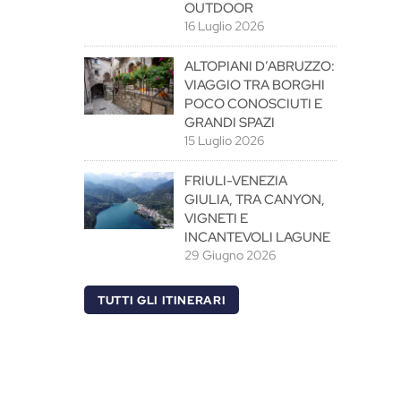
OUTDOOR
16 Luglio 2026
ALTOPIANI D’ABRUZZO:
VIAGGIO TRA BORGHI
POCO CONOSCIUTI E
GRANDI SPAZI
15 Luglio 2026
FRIULI-VENEZIA
GIULIA, TRA CANYON,
VIGNETI E
INCANTEVOLI LAGUNE
29 Giugno 2026
TUTTI GLI ITINERARI