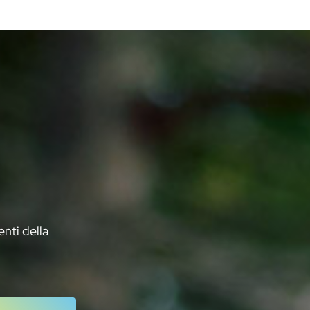
enti della