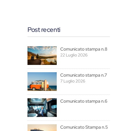
Post recenti
Comunicato stampa n.8
22 Luglio 2026
Comunicato stampa n.7
7 Luglio 2026
Comunicato stampa n.6
Comunicato Stampa n.5