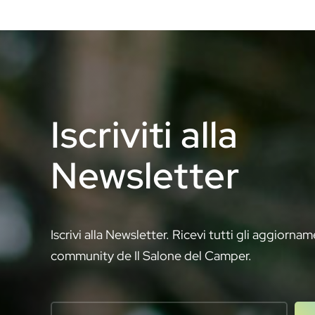
Iscriviti alla
Newsletter
Iscrivi alla Newsletter. Ricevi tutti gli aggiornam
community de Il Salone del Camper.
Your email